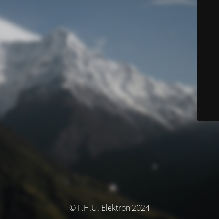
© F.H.U. Elektron 2024