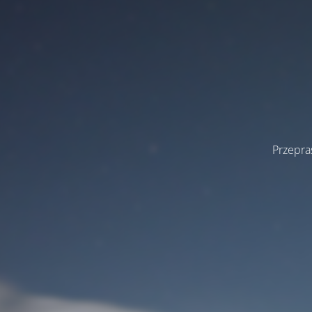
Przepra