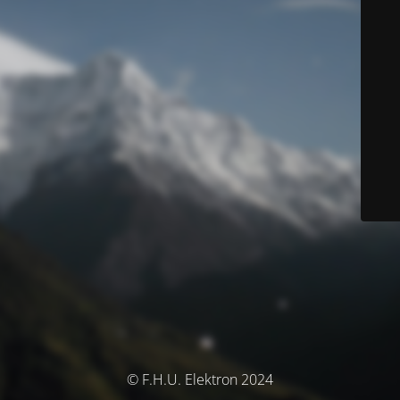
© F.H.U. Elektron 2024