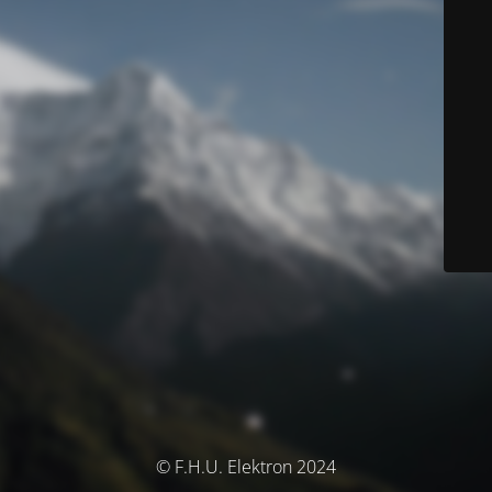
© F.H.U. Elektron 2024