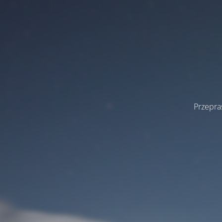
Przepra