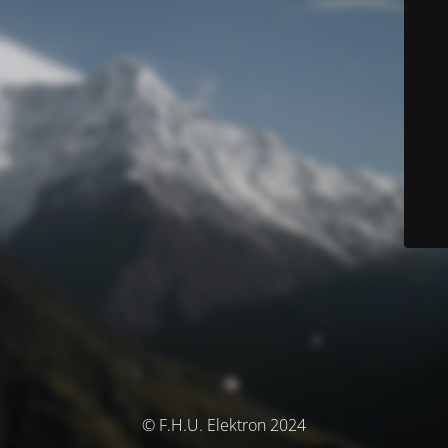
© F.H.U. Elektron 2024