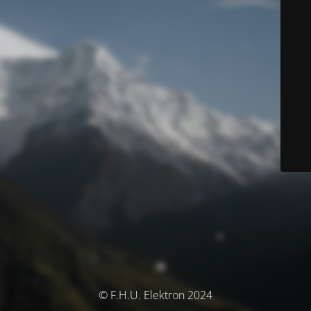
© F.H.U. Elektron 2024