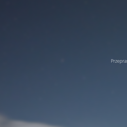
Przepra