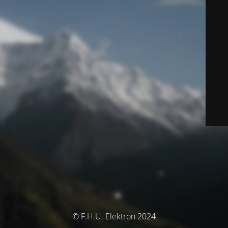
© F.H.U. Elektron 2024