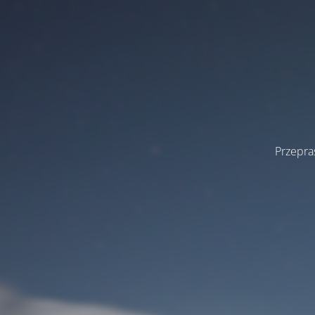
Przepra