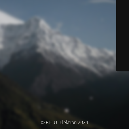
© F.H.U. Elektron 2024