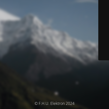
© F.H.U. Elektron 2024