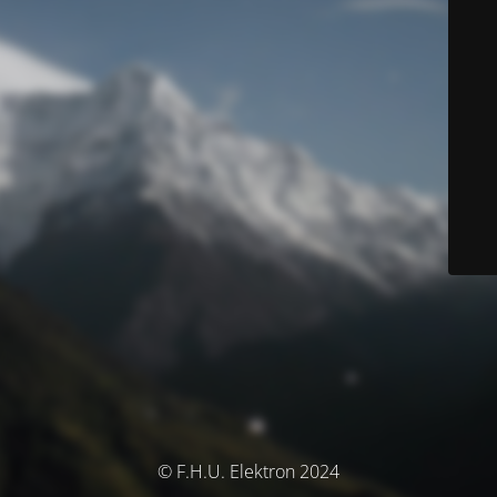
© F.H.U. Elektron 2024