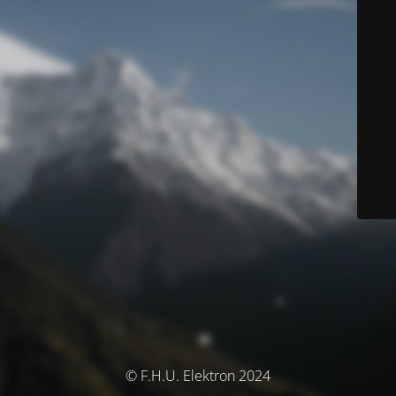
© F.H.U. Elektron 2024