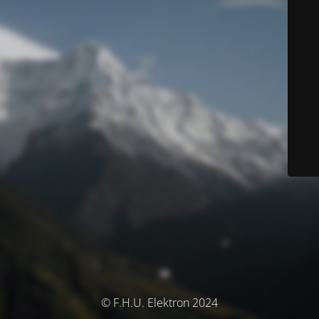
© F.H.U. Elektron 2024