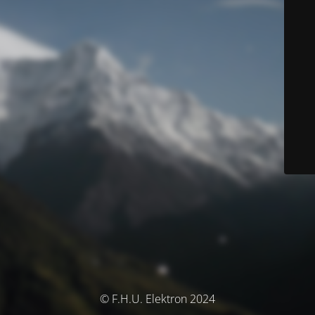
© F.H.U. Elektron 2024