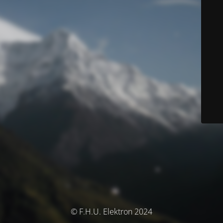
© F.H.U. Elektron 2024