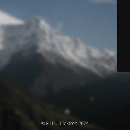
© F.H.U. Elektron 2024