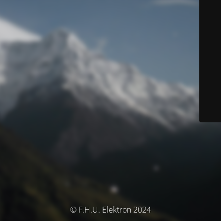
© F.H.U. Elektron 2024