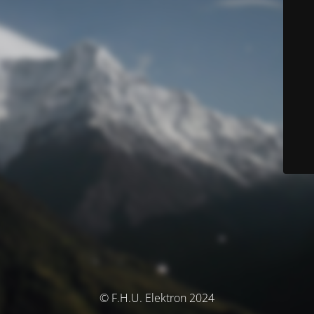
© F.H.U. Elektron 2024