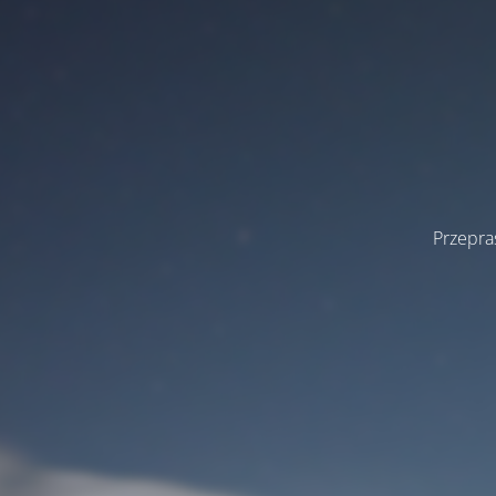
Przepra