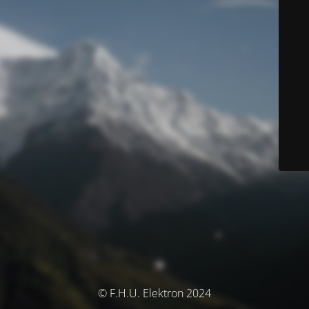
© F.H.U. Elektron 2024