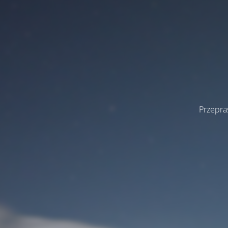
Przepra