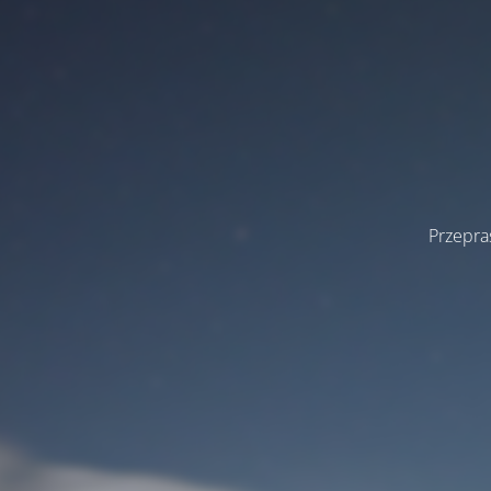
Przepra