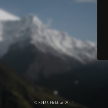
© F.H.U. Elektron 2024