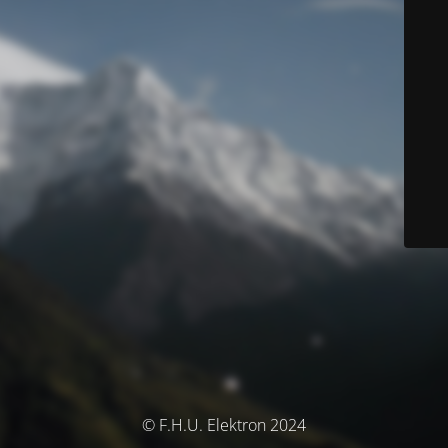
© F.H.U. Elektron 2024