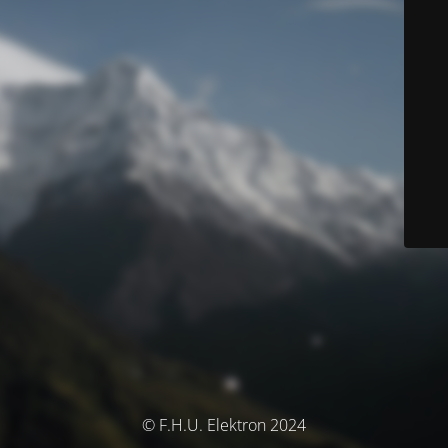
© F.H.U. Elektron 2024