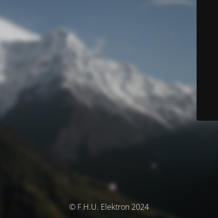
© F.H.U. Elektron 2024