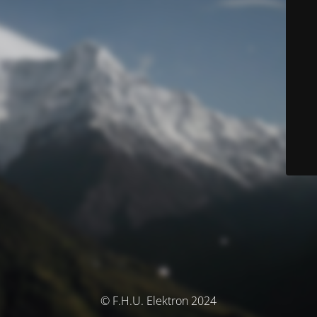
© F.H.U. Elektron 2024