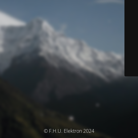
© F.H.U. Elektron 2024