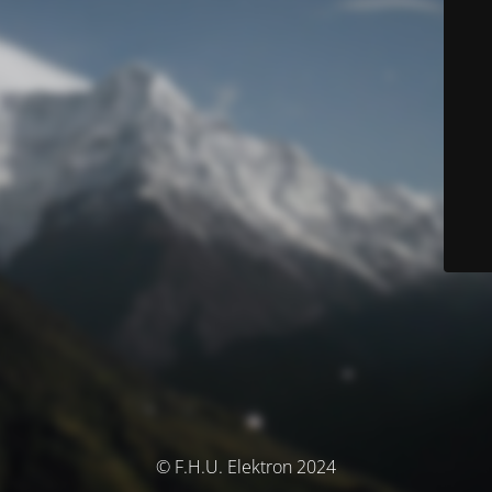
© F.H.U. Elektron 2024