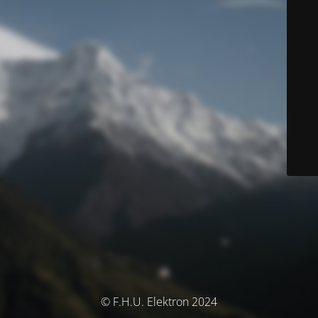
© F.H.U. Elektron 2024