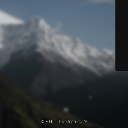
© F.H.U. Elektron 2024