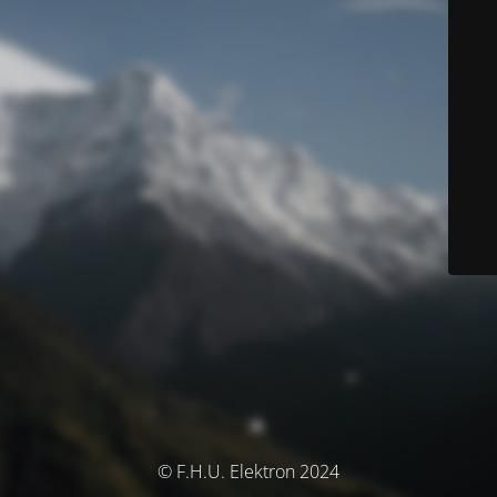
© F.H.U. Elektron 2024