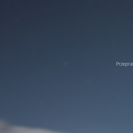
Przepra