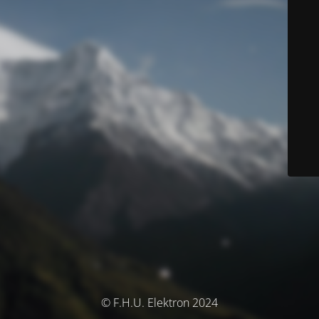
© F.H.U. Elektron 2024