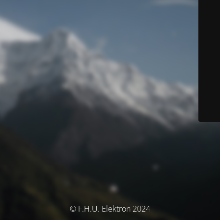
© F.H.U. Elektron 2024