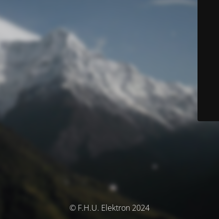
© F.H.U. Elektron 2024