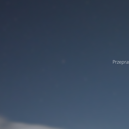
Przepra