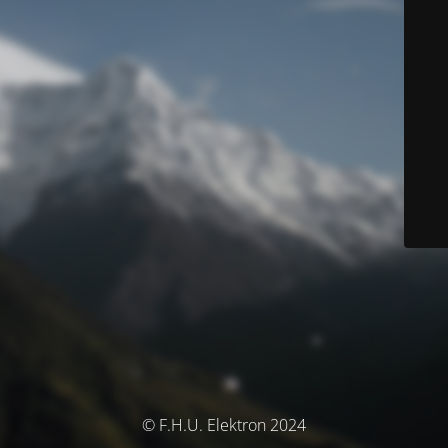
© F.H.U. Elektron 2024