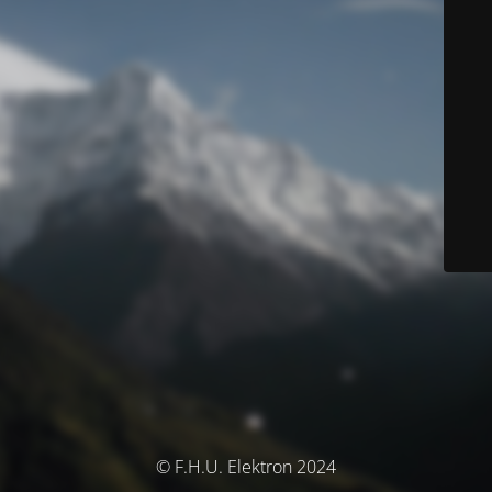
© F.H.U. Elektron 2024