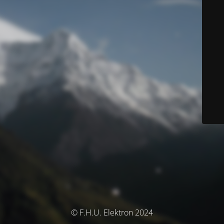
© F.H.U. Elektron 2024