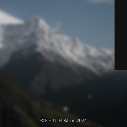
© F.H.U. Elektron 2024