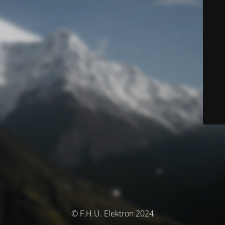
© F.H.U. Elektron 2024